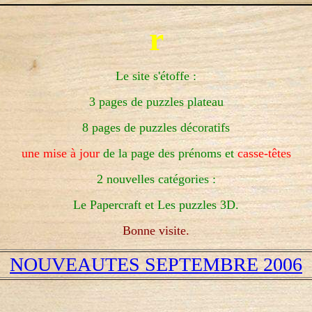
r
Le site s'étoffe :
3 pages de puzzles plateau
8 pages de puzzles décoratifs
une mise à jour
de la page des prénoms et
casse-têtes
2 nouvelles catégories :
Le Papercraft et Les puzzles 3D.
Bonne visite.
NOUVEAUTES SEPTEMBRE 2006