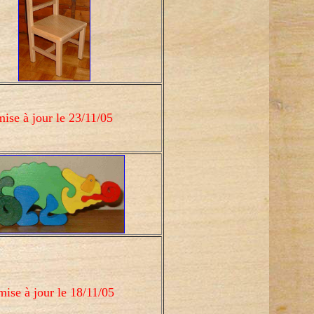
mise à jour le 23/11/05
ise à jour le 18/11/05