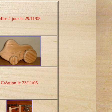
ise à jour le 29/11/05
Création le 23/11/05