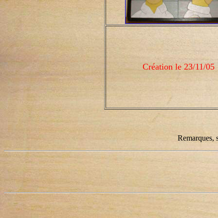
Création le 23/11/05
Remarques, s