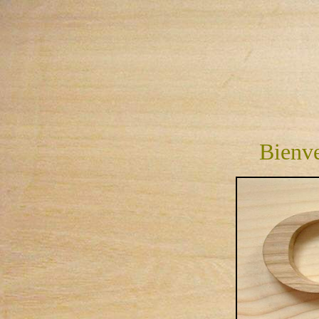
Bienve