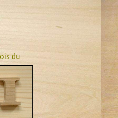
bois du