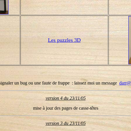
Les puzzles 3D
ignaler un bug ou une faute de frappe : laissez moi un message
darr@
version 4 du 23/11/05
mise à jour des pages de casse-têtes
version 3 du 23/11/05