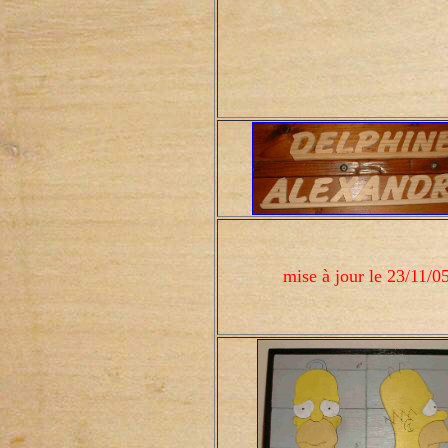
mise à jour le 23/11/0