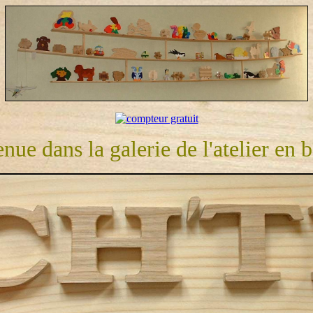
nue dans la galerie de l'atelier en 