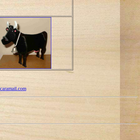
caramail.com